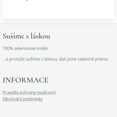
Sušíme s láskou
100% zeleninové směsi.
...a protože sušíme s láskou, dali jsme zelenině jméno.
INFORMACE
Pravidla ochrany soukromí
Obchodní podmínky