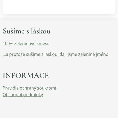
Sušíme s láskou
100% zeleninové směsi.
...a protože sušíme s láskou, dali jsme zelenině jméno.
INFORMACE
Pravidla ochrany soukromí
Obchodní podmínky