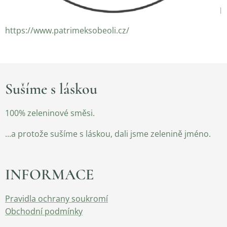
https://www.patrimeksobeoli.cz/
Sušíme s láskou
100% zeleninové směsi.
...a protože sušíme s láskou, dali jsme zelenině jméno.
INFORMACE
Pravidla ochrany soukromí
Obchodní podmínky