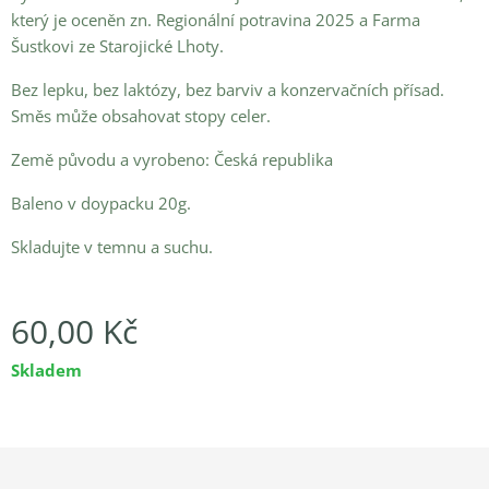
který je oceněn zn. Regionální potravina 2025 a Farma
Šustkovi ze Starojické Lhoty.
Bez lepku, bez laktózy, bez barviv a konzervačních přísad.
Směs může obsahovat stopy celer.
Země původu a vyrobeno: Česká republika
Baleno v doypacku 20g.
Skladujte v temnu a suchu.
60,00
Kč
Skladem